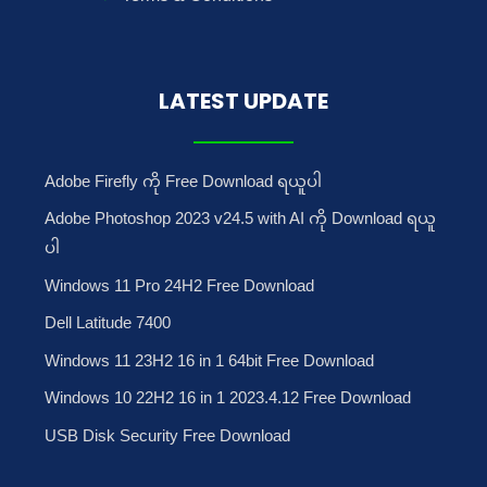
LATEST UPDATE
Adobe Firefly ကို Free Download ရယူပါ
Adobe Photoshop 2023 v24.5 with AI ကို Download ရယူ
ပါ
Windows 11 Pro 24H2 Free Download
Dell Latitude 7400
Windows 11 23H2 16 in 1 64bit Free Download
Windows 10 22H2 16 in 1 2023.4.12 Free Download
USB Disk Security Free Download