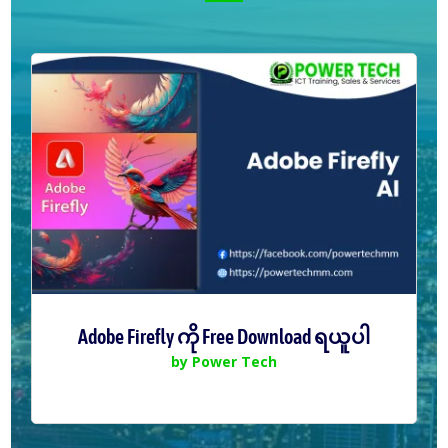
Adobe Firefly ကို Free Download ရယူပါ
by
Power Tech