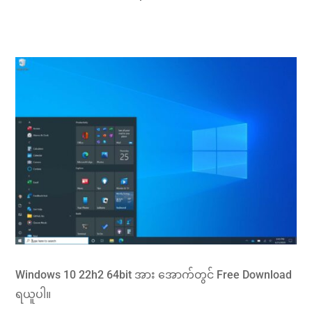
Windows 10 22h2 64bit အား အောက်တွင် Free Download
ရယူပါ။