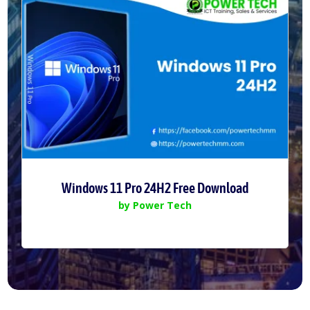
Windows 11 Pro 24H2 Free Download
by
Power Tech