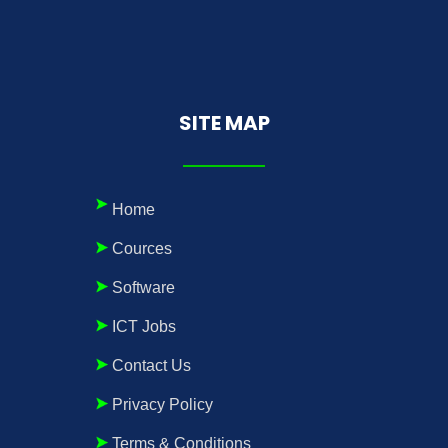
SITE MAP
Home
Cources
Software
ICT Jobs
Contact Us
Privacy Policy
Terms & Conditions