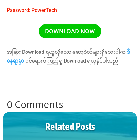
Password: PowerTech
DOWNLOAD NOW
အခြား Download ရယူလိုသော ဆော့ဝဲလ်များရှိသေးပါက
ဒီ
နေရာမှာ
ဝင်ရောက်ကြည့်ရှု Download ရယူနိုင်ပါသည်။
0 Comments
Related Posts