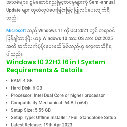
အသစ်များ၊ စွမ်ဆောင်ရည်မြှင့်တင်မှုများကို Semi-annual
Update များ ထုတ်လုပ်ပေးခြင်းဖြင့် ပြုလုပ်ပေးလျှက်ရှိ
သည်။
Microsoft
သည် Windows 11 ကို Oct 2021 တွင် တရာဝင်
ဖြန့်ချိထားပြီး ယခု Windows 10 အား OS အား Oct 2025
အထိ ဆက်လက်ပံ့ပိုးပေးမည်ဖြစ်သည်ဟု လေ့လာသိရှိရ
ပါသည်။
Windows 10 22H2 16 in 1 System
Requirements & Details
RAM: 4 GB
Hard Disk: 6 GB
Processor: Intel Dual Core or higher processor
Compatibility Mechanical: 64 Bit (x64)
Setup Size: 5.55 GB
Setup Type: Offline Installer / Full Standalone Setup
Latest Release: 19th Apr 2023