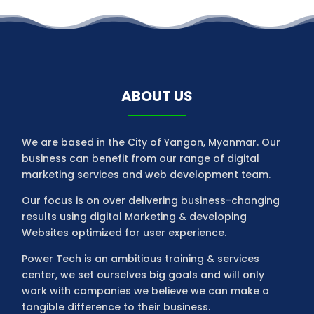
ABOUT US
We are based in the City of Yangon, Myanmar. Our
business can benefit from our range of digital
marketing services and web development team.
Our focus is on over delivering business-changing
results using digital Marketing & developing
Websites optimized for user experience.
Power Tech is an ambitious training & services
center, we set ourselves big goals and will only
work with companies we believe we can make a
tangible difference to their business.