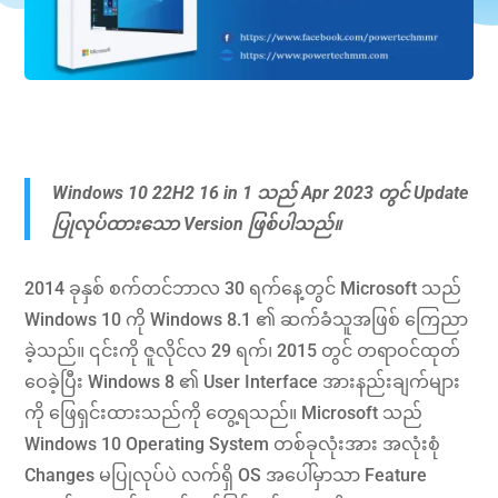
Windows 10 22H2 16 in 1 သည် Apr 2023 တွင် Update
ပြုလုပ်ထားသော Version ဖြစ်ပါသည်။
2014 ခုနှစ် စက်တင်ဘာလ 30 ရက်နေ့တွင် Microsoft သည်
Windows 10 ကို Windows 8.1 ၏ ဆက်ခံသူအဖြစ် ကြေညာ
ခဲ့သည်။ ၎င်းကို ဇူလိုင်လ 29 ရက်၊ 2015 တွင် တရာဝင်ထုတ်
ဝေခဲ့ပြီး Windows 8 ၏ User Interface အားနည်းချက်များ
ကို ဖြေရှင်းထားသည်ကို တွေ့ရသည်။ Microsoft သည်
Windows 10 Operating System တစ်ခုလုံးအား အလုံးစုံ
Changes မပြုလုပ်ပဲ လက်ရှိ OS အပေါ်မှာသာ Feature