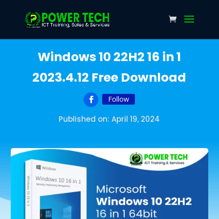
Windows 10 22H2 16 in 1
2023.4.12 Free Download
Follow
Published on: April 19, 2024