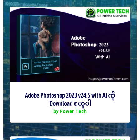
Adobe Photoshop 2023 v24.5 with AI ကို
Download ရယူပါ
by
Power Tech