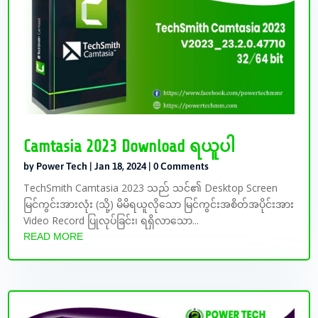
Camtasia 2023 Download ရယူပါ
by
Power Tech
|
Jan 18, 2024
| 0 Comments
TechSmith Camtasia 2023 သည် သင်၏ Desktop Screen
မြင်ကွင်းအားလုံး (သို့) မိမိရယူလိုသော မြင်ကွင်းအစိတ်အပိုင်းအား
Video Record ပြုလုပ်ခြင်း၊ ရရှိလာသော...
READ MORE