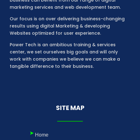
marketing services and web development team.
Our focus is on over delivering business-changing
results using digital Marketing & developing
Websites optimized for user experience.
Power Tech is an ambitious training & services
center, we set ourselves big goals and will only
work with companies we believe we can make a
tangible difference to their business.
SITE MAP
Home