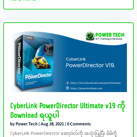
CyberLink PowerDirector Ultimate v19 ကို
Download ရယူပါ
by
Power Tech
|
Aug 28, 2021
| 0 Comments
CyberLink PowerDirector ဆော့ဝဲလ်ကို အသုံးပြုပြီး မိမိတို့