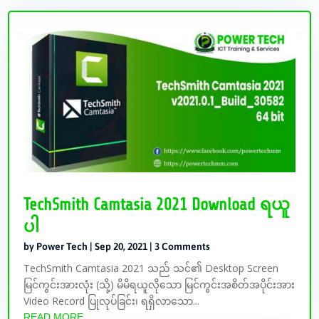
TechSmith Camtasia 2021 Download ရယူ
ပါ
by
Power Tech
|
Sep 20, 2021
| 3 Comments
TechSmith Camtasia 2021 သည် သင်၏ Desktop Screen
မြင်ကွင်းအားလုံး (သို့) မိမိရယူလိုသော မြင်ကွင်းအစိတ်အပိုင်းအား
Video Record ပြုလုပ်ခြင်း၊ ရရှိလာသော...
READ MORE