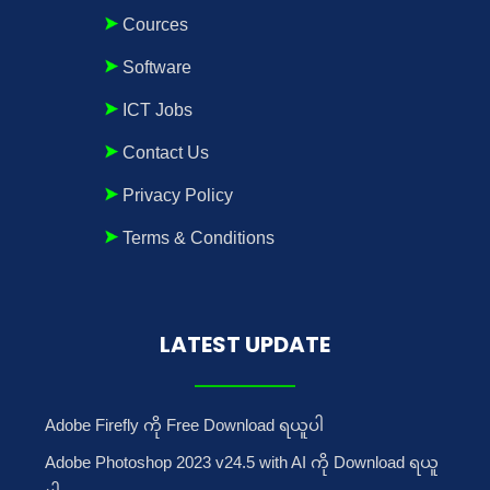
Cources
Software
ICT Jobs
Contact Us
Privacy Policy
Terms & Conditions
LATEST UPDATE
Adobe Firefly ကို Free Download ရယူပါ
Adobe Photoshop 2023 v24.5 with AI ကို Download ရယူ