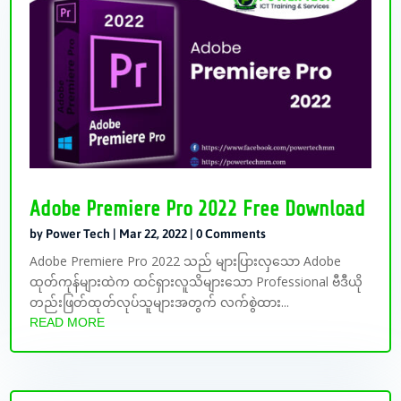
Adobe Premiere Pro 2022 Free Download
by
Power Tech
|
Mar 22, 2022
| 0 Comments
Adobe Premiere Pro 2022 သည် များပြားလှသော Adobe
ထုတ်ကုန်များထဲက ထင်ရှားလူသိများသော Professional ဗီဒီယို
တည်းဖြတ်ထုတ်လုပ်သူများအတွက် လက်စွဲထား...
READ MORE