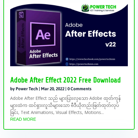
Adobe After Effect 2022 Free Download
by
Power Tech
|
Mar 20, 2022
| 0 Comments
Adobe After Effect သည် များပြားလှသော Adobe ထုတ်ကုန်
များထဲက ထင်ရှားလူသိများသော ဗီဒီယိုတည်းဖြတ်ထုတ်လုပ်
ခြင်း, Text Animations, Visual Effects, Motions...
READ MORE