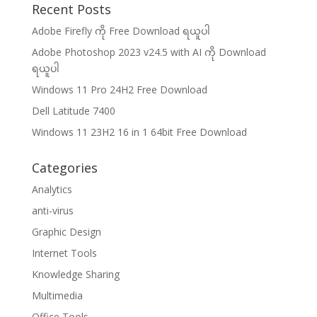
Recent Posts
Adobe Firefly ကို Free Download ရယူပါ
Adobe Photoshop 2023 v24.5 with AI ကို Download
ရယူပါ
Windows 11 Pro 24H2 Free Download
Dell Latitude 7400
Windows 11 23H2 16 in 1 64bit Free Download
Categories
Analytics
anti-virus
Graphic Design
Internet Tools
Knowledge Sharing
Multimedia
Office Tools