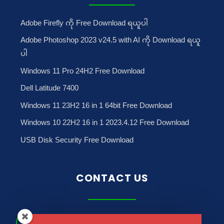
Adobe Firefly ကို Free Download ရယူပါ
Adobe Photoshop 2023 v24.5 with AI ကို Download ရယူ
ပါ
Windows 11 Pro 24H2 Free Download
Dell Latitude 7400
Windows 11 23H2 16 in 1 64bit Free Download
Windows 10 22H2 16 in 1 2023.4.12 Free Download
USB Disk Security Free Download
CONTACT US
No.181, May Dharwi Road, Gagyi Ward, North
