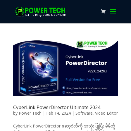
CyberLink PowerDirector Ultimate 2024
by
Power Tech
|
Feb 14, 2024
|
Software
,
Video Editor
CyberLink PowerDirector ဆော့ဝဲလ်ကို အသုံးပြုပြီး မိမိတို့