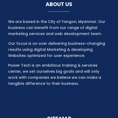
ABOUT US
We are based in the City of Yangon, Myanmar. Our
business can benefit from our range of digital
marketing services and web development team.
Our focus is on over delivering business-changing
results using digital Marketing & developing
Websites optimized for user experience.
Power Tech is an ambitious training & services
center, we set ourselves big goals and will only
work with companies we believe we can make a
tangible difference to their business.