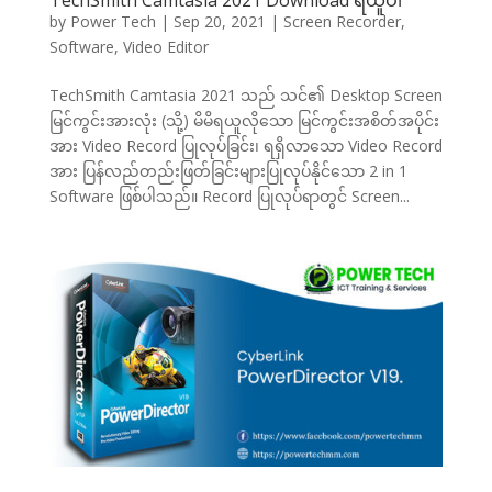
TechSmith Camtasia 2021 Download ရယူပါ
by
Power Tech
|
Sep 20, 2021
|
Screen Recorder
,
Software
,
Video Editor
TechSmith Camtasia 2021 သည် သင်၏ Desktop Screen
မြင်ကွင်းအားလုံး (သို့) မိမိရယူလိုသော မြင်ကွင်းအစိတ်အပိုင်း
အား Video Record ပြုလုပ်ခြင်း၊ ရရှိလာသော Video Record
အား ပြန်လည်တည်းဖြတ်ခြင်းများပြုလုပ်နိုင်သော 2 in 1
Software ဖြစ်ပါသည်။ Record ပြုလုပ်ရာတွင် Screen...