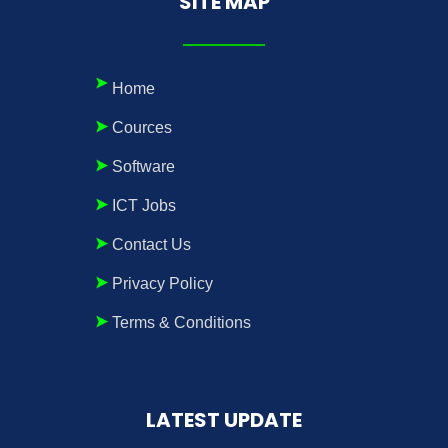
SITE MAP
Home
Cources
Software
ICT Jobs
Contact Us
Privacy Policy
Terms & Conditions
LATEST UPDATE