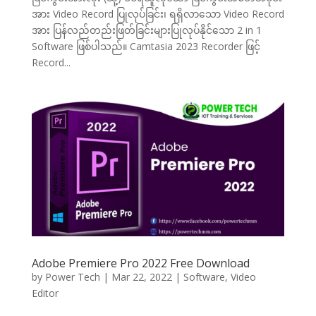
အား Video Record ပြုလုပ်ခြင်း၊ ရရှိလာသော Video Record
အား ပြန်လည်တည်းဖြတ်ခြင်းများပြုလုပ်နိုင်သော 2 in 1
Software ဖြစ်ပါသည်။ Camtasia 2023 Recorder ဖြင့်
Record...
Adobe Premiere Pro 2022 Free Download
by
Power Tech
|
Mar 22, 2022
|
Software
,
Video
Editor